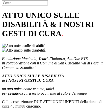
ATTO UNICO SULLE
DISABILITÀ & I NOSTRI
GESTI DI CURA
.
Fondazione Macinaia, Teatri d’Imbarco, AttoDue ETS
in collaborazione con il Comune di San Casciano Val di Pesa, il
Comune di Scandicci
ATTO UNICO SULLE DISABILITÀ
& I NOSTRI GESTI DI CURA
un atto unico come te e me, unici
per prendersi cura reciprocamente al calore del tempo
Call per selezionare DUE ATTI UNICI INEDITI della durata di
circa 45 minuti ciascuno.