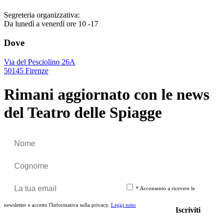
Segreteria organizzativa:
Da lunedì a venerdì ore 10 -17
Dove
Via del Pesciolino 26A
50145 Firenze
Rimani aggiornato con le news
del Teatro delle Spiagge
*
Acconsento a ricevere le
newsletter e accetto l'Informativa sulla privacy.
Leggi tutto
Iscriviti