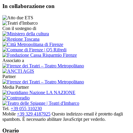
In collaborazione con
Con il sostegno di
Associato a
Partner
Media Partner
Tel.
+39 055 310230
Mobile
+39 329 4187925
Questo indirizzo email è protetto dagli
spambots. È necessario abilitare JavaScript per vederlo.
Orario